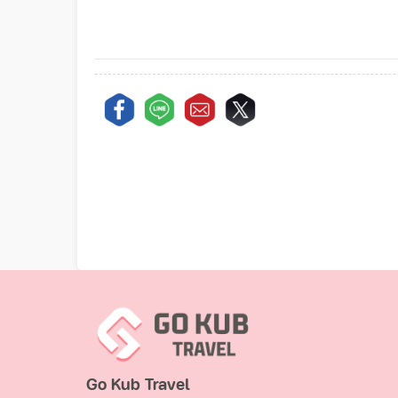
Go Kub Travel