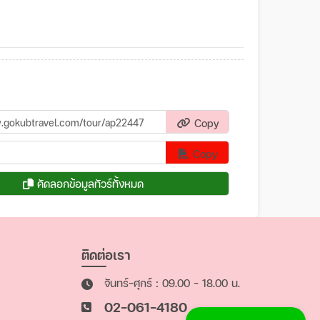
Copy
Copy
คัดลอกข้อมูลทัวร์ทั้งหมด
ติดต่อเรา
จันทร์-ศุกร์ : 09.00 - 18.00 น.
02-061-4180