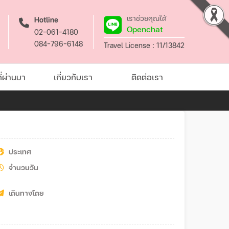
เราช่วยคุณได้
Hotline
Openchat
02-061-4180
084-796-6148
Travel License : 11/13842
่ผ่านมา
เกี่ยวกับเรา
ติดต่อเรา
ประเทศ
จำนวนวัน
เดินทางโดย