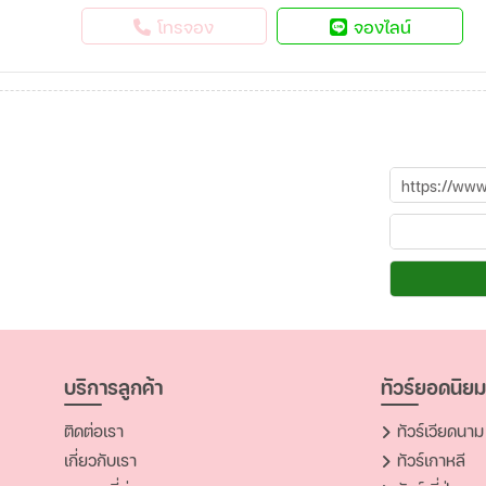
โทรจอง
จองไลน์
บริการลูกค้า
ทัวร์ยอดนิยม
ติดต่อเรา
ทัวร์เวียดนาม
เกี่ยวกับเรา
ทัวร์เกาหลี