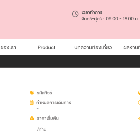
เวลาทำการ
จันทร์-ศุกร์ :
09.00 - 18.00 น.
รของเรา
Product
บทความท่องเที่ยว
ผลงานที
รหัสทัวร์
กำหนดการเดินทาง
-
ราคาเริ่มต้น
/ท่าน