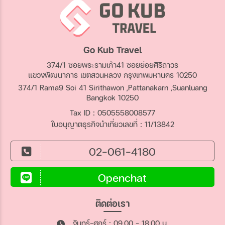
Go Kub Travel
374/1 ซอยพระรามเก้า41 ซอยย่อยศิริถาวร
แขวงพัฒนาการ เขตสวนหลวง กรุงเทพมหานคร 10250
374/1 Rama9 Soi 41 Sirithawon ,Pattanakarn ,Suanluang
Bangkok 10250
Tax ID : 0505558008577
ใบอนุญาตธุรกิจนำเที่ยวเลขที่ : 11/13842
02-061-4180
Openchat
ติดต่อเรา
จันทร์-ศุกร์ : 09.00 - 18.00 น.