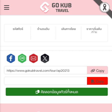
รหัสทัวร์
จำนวนวัน
เดินทางโดย
ราคาเริ่มต้น
/ท่าน
Copy
Copy
คัดลอกข้อมูลทัวร์ทั้งหมด