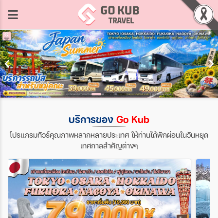
บริการของ
Go Kub
โปรแกรมทัวร์คุณภาพหลากหลายประเทศ ให้ท่านได้พักผ่อนในวันหยุด
เทศกาลสำคัญต่างๆ