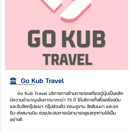
Go Kub Travel
Go Kub Travel
บริการทางด้านการท่องเที่ยวญี่ปุ่นเป็นหลัก
มีความชำนาญเส้นทางมากกว่า 15 ปี
ให้บริการทั้งตั๋วเครื่องบิน
และรับจัดกรุ๊ปเหมา กรุ๊ปส่วนตัว คณะดูงาน จัดสัมมนา และรถ
รับ-ส่งสนามบิน ช่วยประสบการณ์สามารถดูแลทุกท่านได้เป็น
อย่างดี