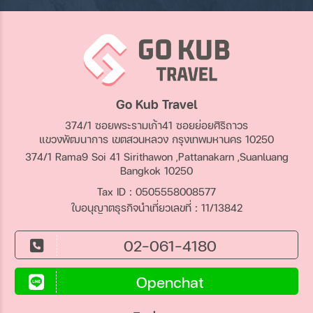
Go Kub Travel
374/1 ซอยพระรามเก้า41 ซอยย่อยศิริถาวร
แขวงพัฒนาการ เขตสวนหลวง กรุงเทพมหานคร 10250
374/1 Rama9 Soi 41 Sirithawon ,Pattanakarn ,Suanluang
Bangkok 10250
Tax ID : 0505558008577
ใบอนุญาตธุรกิจนำเที่ยวเลขที่ : 11/13842
02-061-4180
Openchat