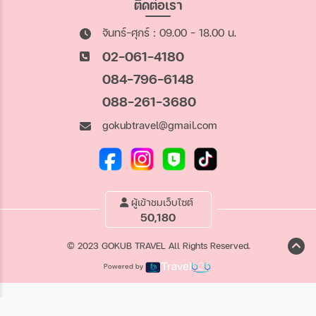
ติดต่อเรา
จันทร์-ศุกร์ : 09.00 - 18.00 น.
02-061-4180
084-796-6148
088-261-3680
gokubtravel@gmail.com
ผู้เข้าชมเว็บไซต์
50,180
© 2023 GOKUB TRAVEL All Rights Reserved.
Powered by